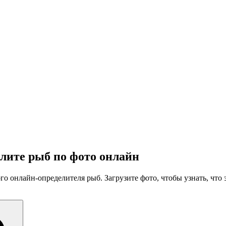
лите рыб по фото онлайн
онлайн-определителя рыб. Загрузите фото, чтобы узнать, что э