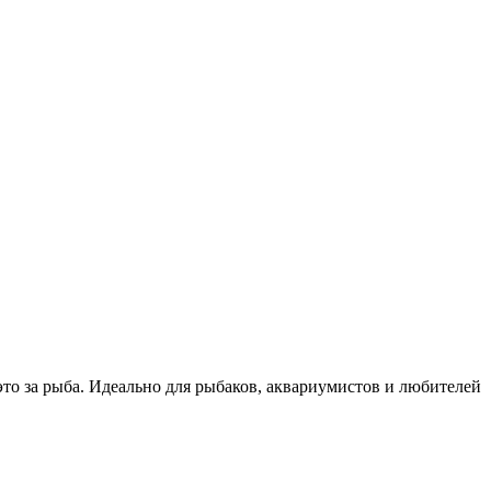
то за рыба. Идеально для рыбаков, аквариумистов и любителей