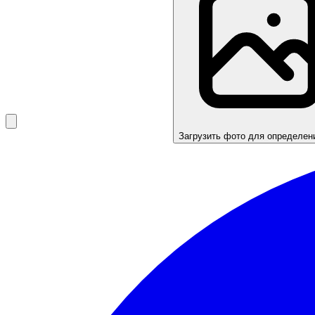
Загрузить фото для определен