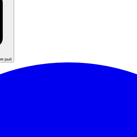
ия рыб