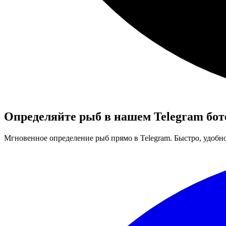
Определяйте
рыб
в нашем Telegram бот
Мгновенное определение
рыб
прямо в Telegram. Быстро, удобно