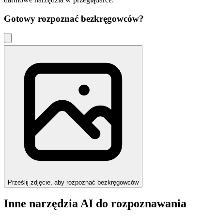
Gotowy rozpoznać
bezkręgowców
?
Prześlij zdjęcie, aby rozpoznać bezkręgowców
Inne narzędzia AI do rozpoznawania