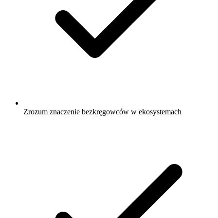
Zrozum znaczenie bezkręgowców w ekosystemach