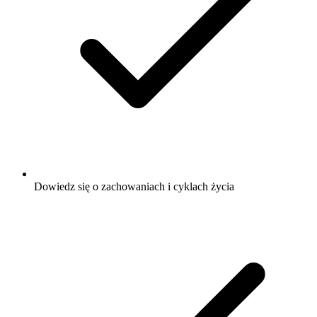
Dowiedz się o zachowaniach i cyklach życia