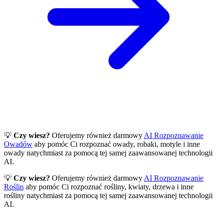
💡
Czy wiesz?
Oferujemy również darmowy
AI Rozpoznawanie
Owadów
aby pomóc Ci rozpoznać owady, robaki, motyle i inne
owady natychmiast za pomocą tej samej zaawansowanej technologii
AI.
💡
Czy wiesz?
Oferujemy również darmowy
AI Rozpoznawanie
Roślin
aby pomóc Ci rozpoznać rośliny, kwiaty, drzewa i inne
rośliny natychmiast za pomocą tej samej zaawansowanej technologii
AI.