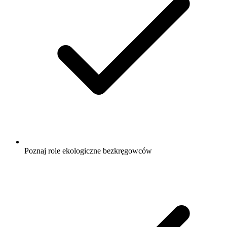
Poznaj role ekologiczne bezkręgowców