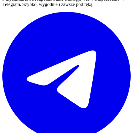
Telegram. Szybko, wygodnie i zawsze pod ręką.