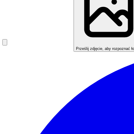
Prześlij zdjęcie, aby rozpoznać ł